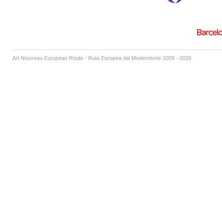
Art Nouveau European Route - Ruta Europea del Modernisme 2009 - 2026