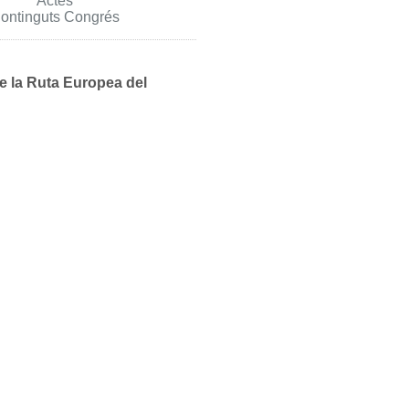
Actes
ontinguts Congrés
e la Ruta Europea del