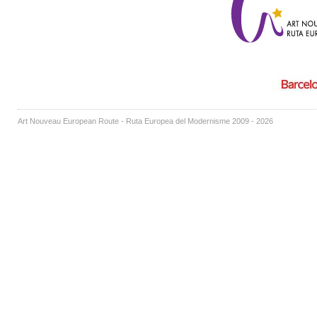
Art Nouveau European Route - Ruta Europea del Modernisme 2009 - 2026