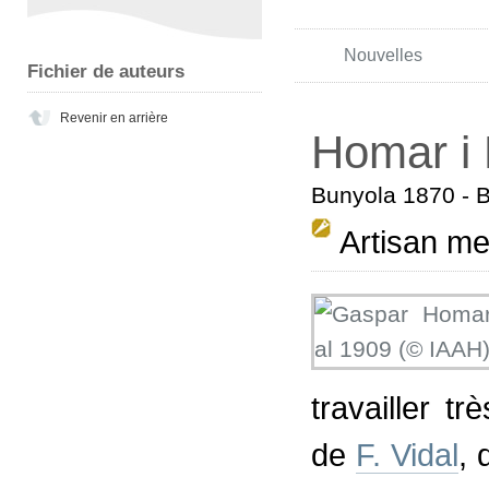
Nouvelles
Fichier de auteurs
Revenir en arrière
Homar i
Bunyola 1870 - 
Artisan me
travailler tr
de
F. Vidal
, 