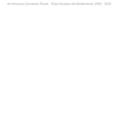
Art Nouveau European Route - Ruta Europea del Modernisme 2009 - 2026