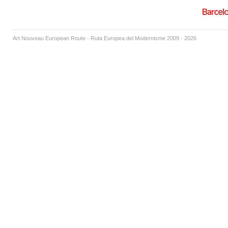
Art Nouveau European Route - Ruta Europea del Modernisme 2009 - 2026