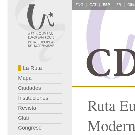
ENG
CAT
ESP
FR
La Ruta
Mapa
Ciudades
Instituciones
Ruta Eu
Revista
Club
Modern
Congreso