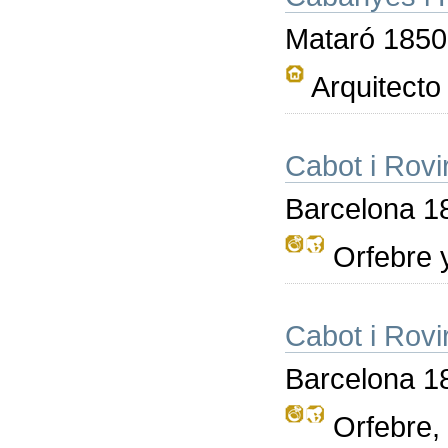
Mataró 1850
Arquitecto
Cabot i Rovir
Barcelona 1
Orfebre y
Cabot i Rovi
Barcelona 1
Orfebre, c