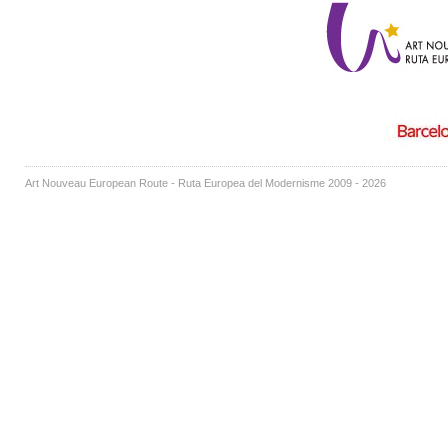
Art Nouveau European Route - Ruta Europea del Modernisme 2009 - 2026