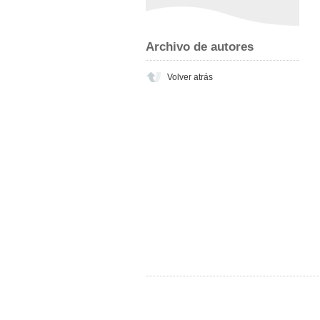
Archivo de autores
Volver atrás