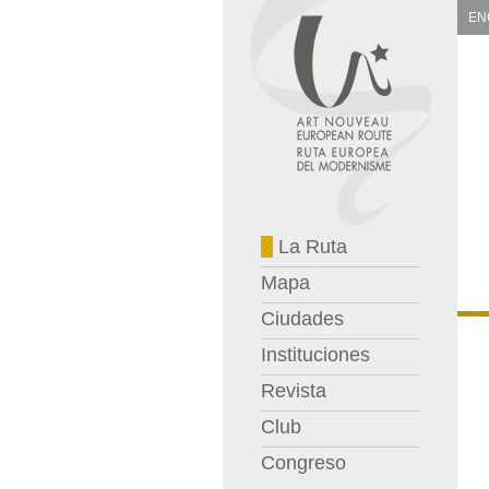
EN
La Ruta
Mapa
Ciudades
Instituciones
Revista
Club
Congreso