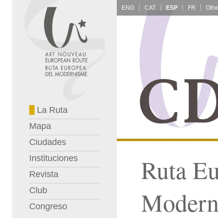
ENG
CAT
ESP
FR
La Ruta
Mapa
Ciudades
Instituciones
Ruta Eu
Revista
Club
Modern
Congreso