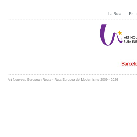
La Ruta
Bien
Art Nouveau European Route - Ruta Europea del Modernisme 2009 - 2026