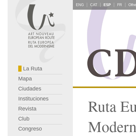
ENG
CAT
ESP
FR
La Ruta
Mapa
Ciudades
Instituciones
Ruta Eu
Revista
Club
Modern
Congreso