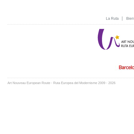
La Ruta
Bien
Art Nouveau European Route - Ruta Europea del Modernisme 2009 - 2026