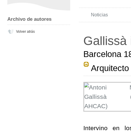
Noticias
Archivo de autores
Volver atrás
Gallissà
Barcelona 1
Arquitecto
Intervino en l