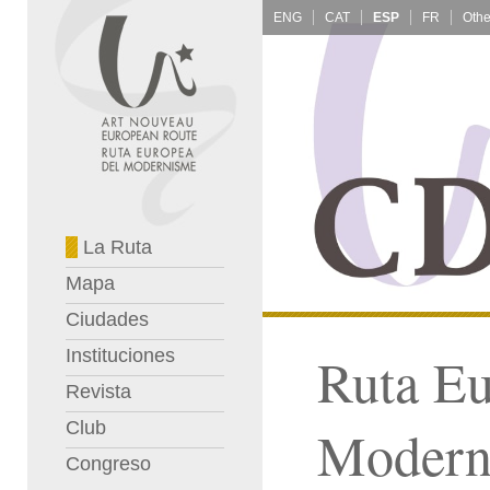
ENG
CAT
ESP
FR
La Ruta
Mapa
Ciudades
Instituciones
Ruta Eu
Revista
Club
Modern
Congreso