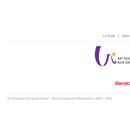
La Ruta
Bien
Art Nouveau European Route - Ruta Europea del Modernisme 2009 - 2026