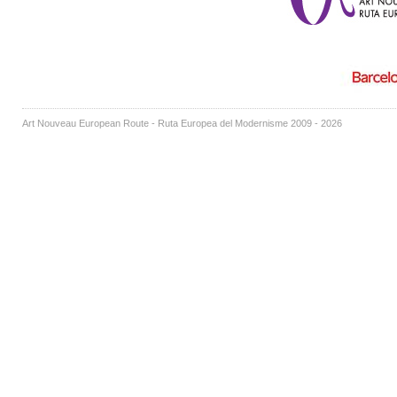
Art Nouveau European Route - Ruta Europea del Modernisme 2009 - 2026