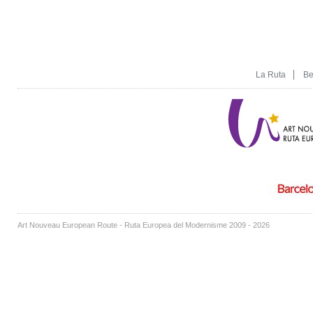
La Ruta
Be
Art Nouveau European Route - Ruta Europea del Modernisme 2009 - 2026