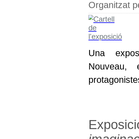
Organitzat 
Una expos
Nouveau, 
protagoniste
Exposici