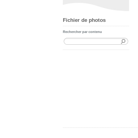
Fichier de photos
Rechercher par contenu