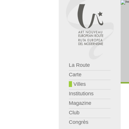
La Route
Carte
Villes
Institutions
Magazine
Club
Congrès