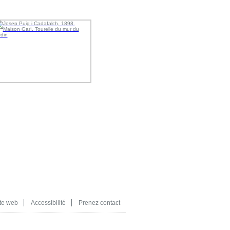
te web
Accessibilité
Prenez contact