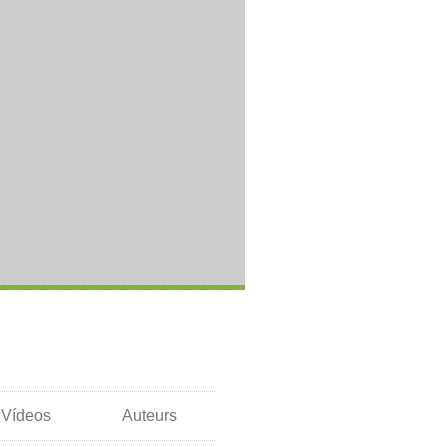
Vídeos
Auteurs