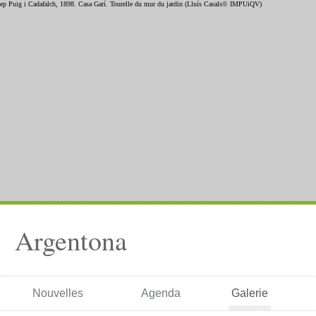
Argentona
Nouvelles
Agenda
Galerie