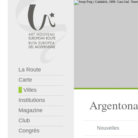
La Route
Carte
Villes
Institutions
Argenton
Magazine
Club
Nouvelles
Congrès