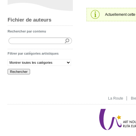
Actuellement cette 
Fichier de auteurs
Rechercher par contenu
Filtrer par catégories artistiques
La Route
Bi