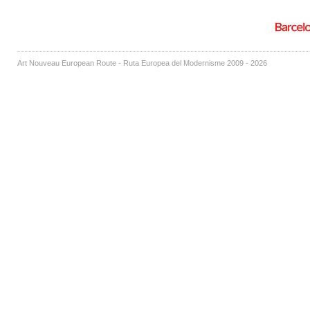
Art Nouveau European Route - Ruta Europea del Modernisme 2009 - 2026