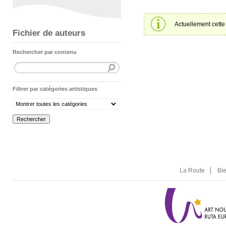
Actuellement cette 
Fichier de auteurs
Rechercher par contenu
Filtrer par catégories artistiques
La Route
Bi