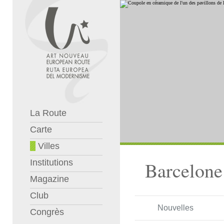
La Route
Carte
Villes
Institutions
Barcelone
Magazine
Club
Nouvelles
Congrès