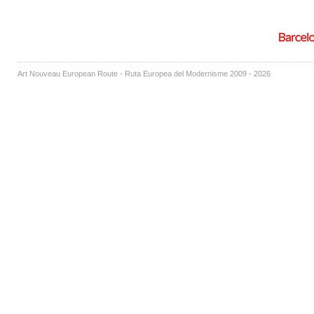
Art Nouveau European Route - Ruta Europea del Modernisme 2009 - 2026