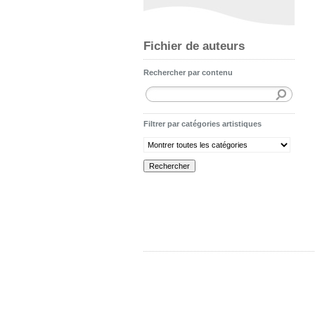
Fichier de auteurs
Rechercher par contenu
Filtrer par catégories artistiques