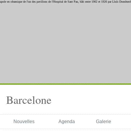
Barcelone
Nouvelles
Agenda
Galerie