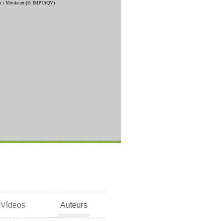
Vídeos
Auteurs