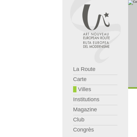
La Route
Carte
Villes
Institutions
Magazine
Club
Congrès