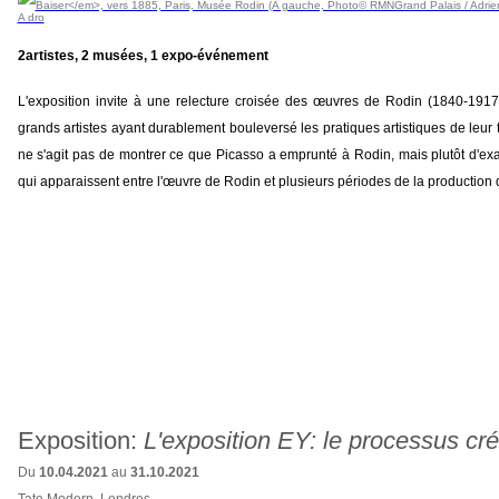
2artistes, 2 musées, 1 expo-événement
L'exposition invite à une relecture croisée des œuvres de Rodin (1840-191
grands artistes ayant durablement bouleversé les pratiques artistiques de leur t
ne s'agit pas de montrer ce que Picasso a emprunté à Rodin, mais plutôt d'ex
qui apparaissent entre l'œuvre de Rodin et plusieurs périodes de la production 
Exposition:
L'exposition EY: le processus cré
Du
10.04.2021
au
31.10.2021