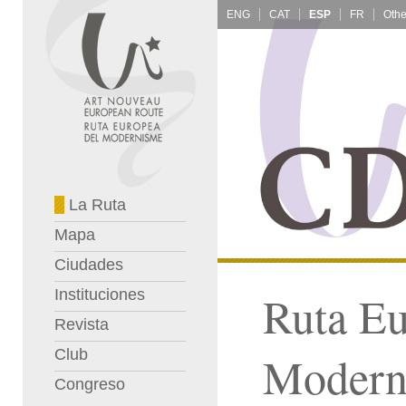
ENG
CAT
ESP
FR
La Ruta
Mapa
Ciudades
Instituciones
Ruta Eu
Revista
Club
Modern
Congreso