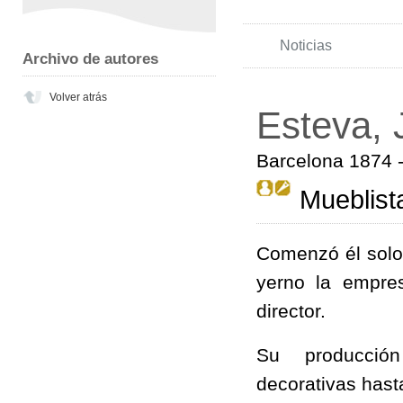
Noticias
Archivo de autores
Volver atrás
Esteva, 
Barcelona 1874 
Mueblist
Comenzó él solo
yerno la empre
director.
Su producción
decorativas has