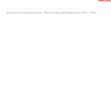
Art Nouveau European Route - Ruta Europea del Modernisme 2009 - 2026