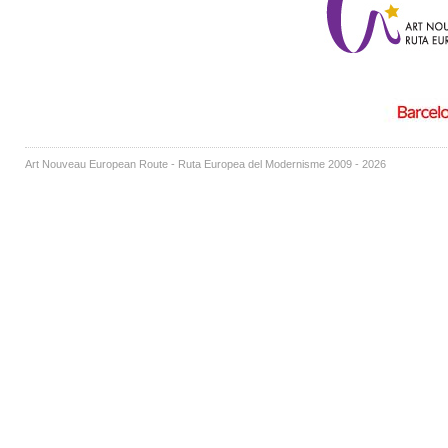
Art Nouveau European Route - Ruta Europea del Modernisme 2009 - 2026