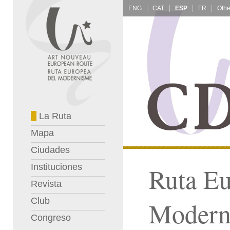
ENG
CAT
ESP
FR
La Ruta
Mapa
Ciudades
Instituciones
Ruta Eu
Revista
Club
Modern
Congreso