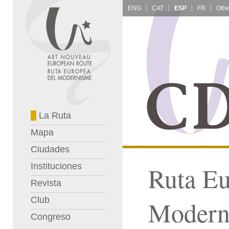
ENG
CAT
ESP
FR
La Ruta
Mapa
Ciudades
Instituciones
Ruta Eu
Revista
Club
Modern
Congreso