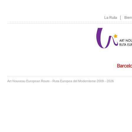
La Ruta
Bien
Art Nouveau European Route - Ruta Europea del Modernisme 2009 - 2026