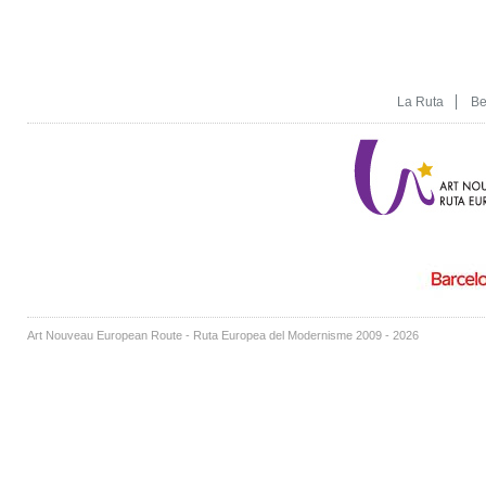
La Ruta
Be
Art Nouveau European Route - Ruta Europea del Modernisme 2009 - 2026