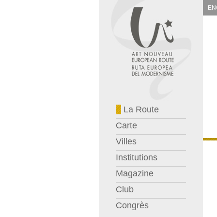
EN
La Route
Carte
Villes
Institutions
Magazine
Club
Congrès