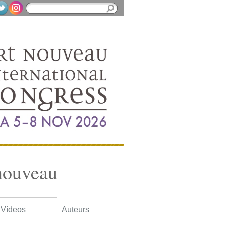
nouveau
Vídeos
Auteurs