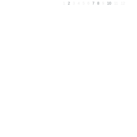
1
2
3
4
5
6
7
8
9
10
11
12