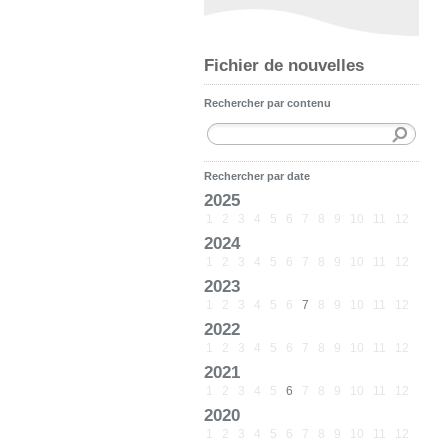
Fichier de nouvelles
Rechercher par contenu
Rechercher par date
2025
1
2
3
4
5
6
7
8
9
10
11
12
2024
1
2
3
4
5
6
7
8
9
10
11
12
2023
1
2
3
4
5
6
7
8
9
10
11
12
2022
1
2
3
4
5
6
7
8
9
10
11
12
2021
1
2
3
4
5
6
7
8
9
10
11
12
2020
1
2
3
4
5
6
7
8
9
10
11
12