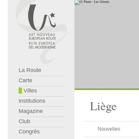
La Route
Carte
Villes
Institutions
Liège
Magazine
Club
Nouvelles
Congrès