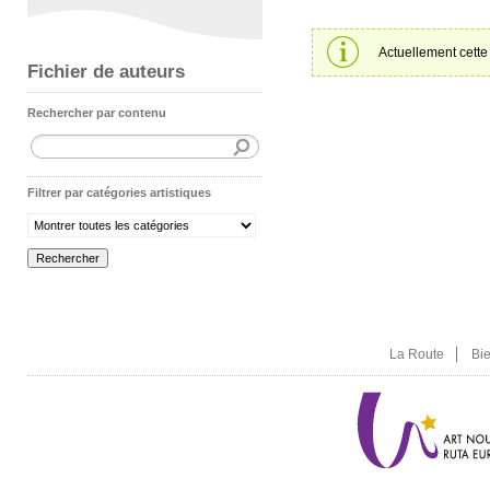
Actuellement cette 
Fichier de auteurs
Rechercher par contenu
Filtrer par catégories artistiques
La Route
Bi