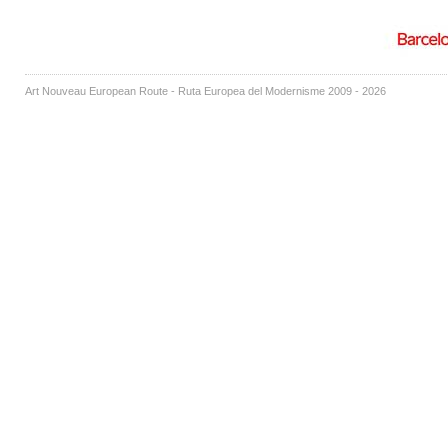
Art Nouveau European Route - Ruta Europea del Modernisme 2009 - 2026