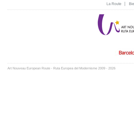
La Route
Bi
Art Nouveau European Route - Ruta Europea del Modernisme 2009 - 2026