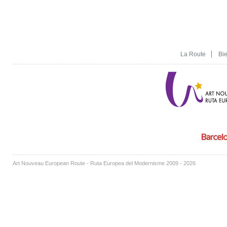
La Route
Bi
Art Nouveau European Route - Ruta Europea del Modernisme 2009 - 2026