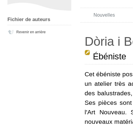
Nouvelles
Fichier de auteurs
Revenir en arrière
Dòria i 
Ébéniste
Cet ébéniste pos
un atelier très a
des balustrades
Ses pièces sont
l'Art Nouveau. 
nouveaux matéria