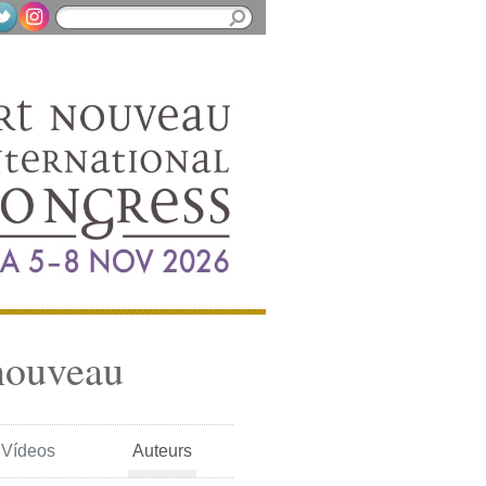
nouveau
Vídeos
Auteurs