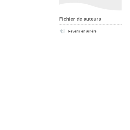
Fichier de auteurs
Revenir en arrière