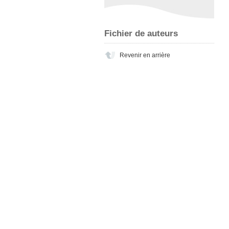
Fichier de auteurs
Revenir en arrière