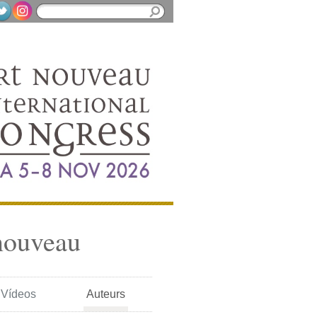
nouveau
Vídeos
Auteurs