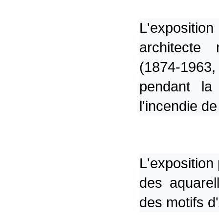
L'expositio
architecte
(1874-1963,
pendant la
l'incendie de
L'exposition
des aquarel
des motifs d