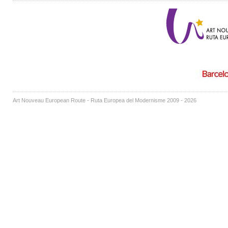
Art Nouveau European Route - Ruta Europea del Modernisme 2009 - 2026