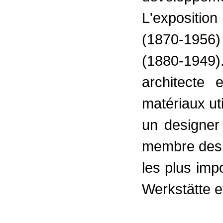
L'expositio
(1870-1956)
(1880-1949)
architecte 
matériaux uti
un designer
membre des 
les plus imp
Werkstätte 