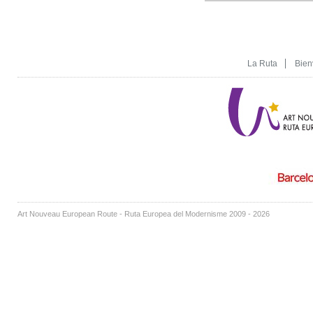
La Ruta
Bien
Art Nouveau European Route - Ruta Europea del Modernisme 2009 - 2026