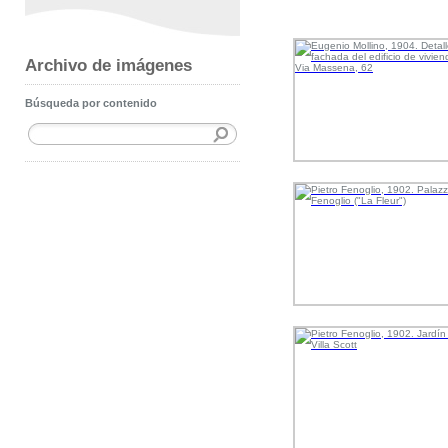
Archivo de imágenes
Búsqueda por contenido