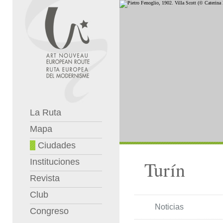
La Ruta
Mapa
Ciudades
Instituciones
Turín
Revista
Club
Noticias
Congreso