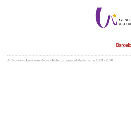
Art Nouveau European Route - Ruta Europea del Modernisme 2009 - 2026