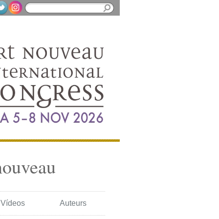
nouveau
Vídeos
Auteurs