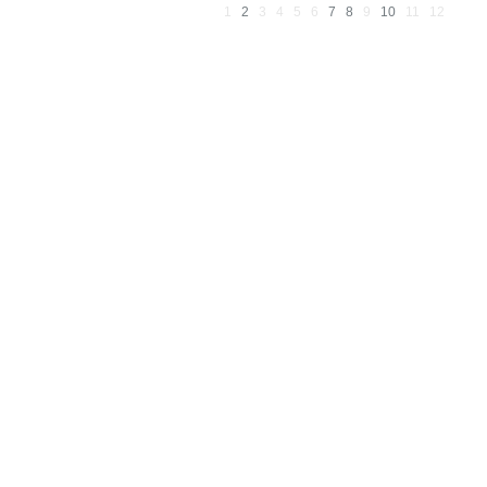
1
2
3
4
5
6
7
8
9
10
11
12