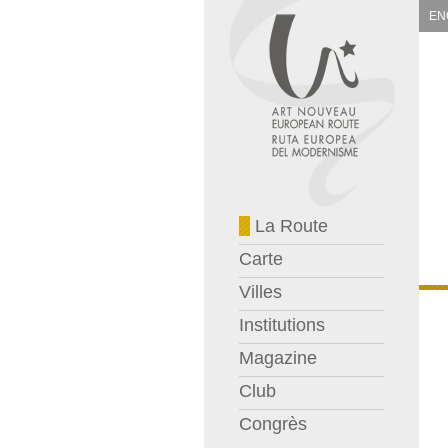
EN
La Route
Carte
Villes
Institutions
Magazine
Club
Congrès