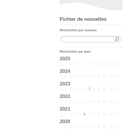
Fichier de nouvelles
Rechercher par contenu
Rechercher par date
2025
1
2
3
4
5
6
7
8
9
10
11
12
2024
1
2
3
4
5
6
7
8
9
10
11
12
2023
1
2
3
4
5
6
7
8
9
10
11
12
2022
1
2
3
4
5
6
7
8
9
10
11
12
2021
1
2
3
4
5
6
7
8
9
10
11
12
2020
1
2
3
4
5
6
7
8
9
10
11
12