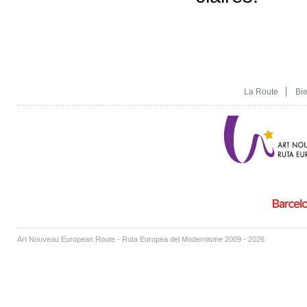
La Route
Bi
Art Nouveau European Route - Ruta Europea del Modernisme 2009 - 2026