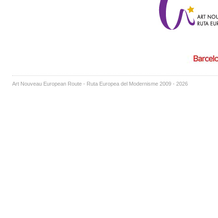
Art Nouveau European Route - Ruta Europea del Modernisme 2009 - 2026