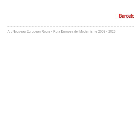
Art Nouveau European Route - Ruta Europea del Modernisme 2009 - 2026