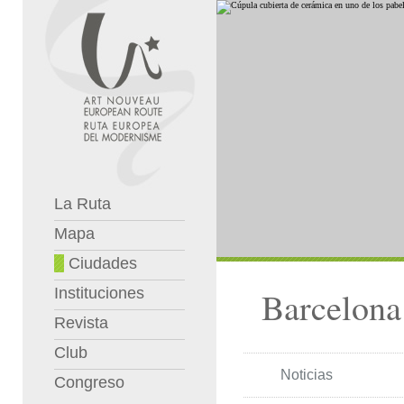
La Ruta
Mapa
Ciudades
Instituciones
Barcelona
Revista
Club
Noticias
Congreso