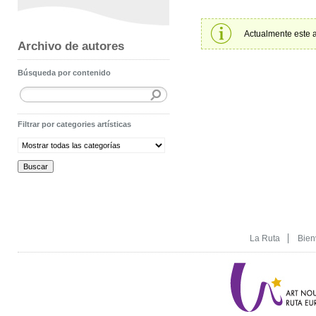
Actualmente este a
Archivo de autores
Búsqueda por contenido
Filtrar por categories artísticas
La Ruta
Bien