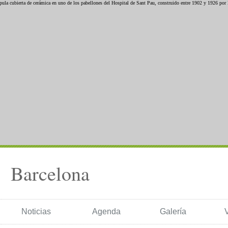
Barcelona
Noticias
Agenda
Galería