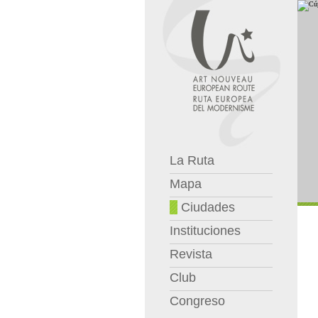
La Ruta
Mapa
Ciudades
Instituciones
Revista
Club
Congreso