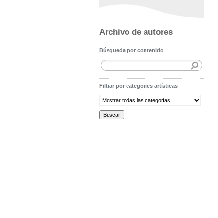
Archivo de autores
Búsqueda por contenido
Filtrar por categories artísticas