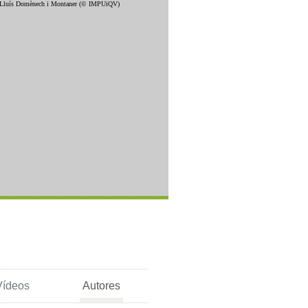
Vídeos
Autores