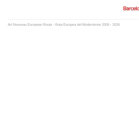
Art Nouveau European Route - Ruta Europea del Modernisme 2009 - 2026